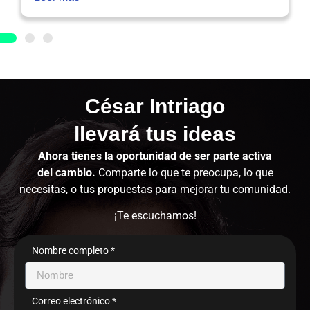
César Intriago
llevará tus ideas
Ahora tienes la oportunidad de ser parte activa
del cambio.
Comparte lo que te preocupa, lo que
necesitas, o tus propuestas para mejorar tu comunidad.
¡Te escuchamos!
Nombre completo *
Correo electrónico *