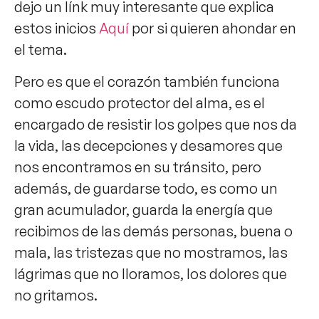
dejo un línk muy interesante que explica
estos inicios
Aquí
por si quieren ahondar en
el tema.
Pero es que el corazón también funciona
como escudo protector del alma, es el
encargado de resistir los golpes que nos da
la vida, las decepciones y desamores que
nos encontramos en su tránsito, pero
además, de guardarse todo, es como un
gran acumulador, guarda la energía que
recibimos de las demás personas, buena o
mala, las tristezas que no mostramos, las
lágrimas que no lloramos, los dolores que
no gritamos.