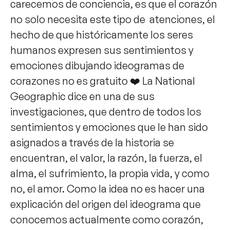
carecemos de conciencia, es que el corazón
no solo necesita este tipo de atenciones, el
hecho de que históricamente los seres
humanos expresen sus sentimientos y
emociones dibujando ideogramas de
corazones no es gratuito ❤️ La National
Geographic dice en una de sus
investigaciones, que dentro de todos los
sentimientos y emociones que le han sido
asignados a través de la historia se
encuentran, el valor, la razón, la fuerza, el
alma, el sufrimiento, la propia vida, y como
no, el amor. Como la idea no es hacer una
explicación del origen del ideograma que
conocemos actualmente como corazón,