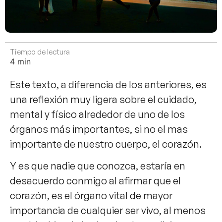
Tiempo de lectura
Este texto, a diferencia de los anteriores, es
una reflexión muy ligera sobre el cuidado,
mental y físico alrededor de uno de los
órganos más importantes, si no el mas
importante de nuestro cuerpo, el corazón.
Y es que nadie que conozca, estaría en
desacuerdo conmigo al afirmar que el
corazón, es el órgano vital de mayor
importancia de cualquier ser vivo, al menos