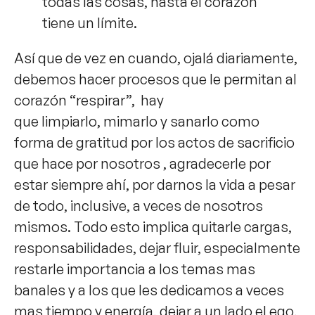
todas las cosas, hasta el corazón
tiene un límite.
Así que de vez en cuando, ojalá diariamente,
debemos hacer procesos que le permitan al
corazón “respirar”, hay
que limpiarlo, mimarlo y sanarlo como
forma de gratitud por los actos de sacrificio
que hace por nosotros , agradecerle por
estar siempre ahí, por darnos la vida a pesar
de todo, inclusive, a veces de nosotros
mismos. Todo esto implica quitarle cargas,
responsabilidades, dejar fluir, especialmente
restarle importancia a los temas mas
banales y a los que les dedicamos a veces
mas tiempo y energía, dejar a un lado el ego,