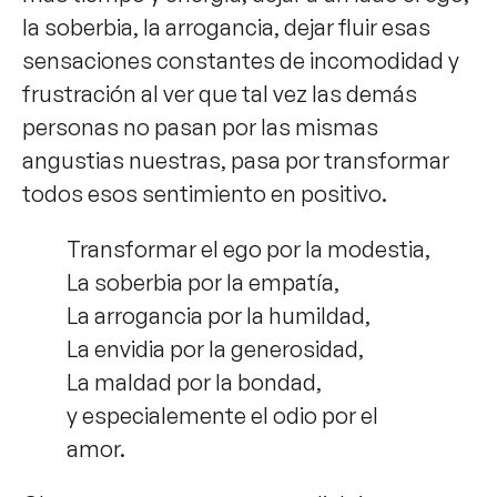
la soberbia, la arrogancia, dejar fluir esas
sensaciones constantes de incomodidad y
frustración al ver que tal vez las demás
personas no pasan por las mismas
angustias nuestras, pasa por transformar
todos esos sentimiento en positivo.
Transformar el ego por la modestia,
La soberbia por la empatía,
La arrogancia por la humildad,
La envidia por la generosidad,
La maldad por la bondad,
y especialemente el odio por el
amor.