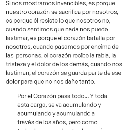
Si nos mostramos invencibles, es porque
nuestro corazón se sacrifica por nosotros,
es porque él resiste lo que nosotros no,
cuando sentimos que nada nos puede
lastimar, es porque el corazón batalla por
nosotros, cuando pasamos por encima de
las personas, el corazón recibe la rabia, la
tristeza y el dolor de los demás, cuando nos
lastiman, el corazón se guarda parte de ese
dolor para que no nos dañe tanto.
Por el Corazón pasa todo… ​Y toda
esta carga, se va acumulando y
acumulando y acumulando a
través de los años, pero como