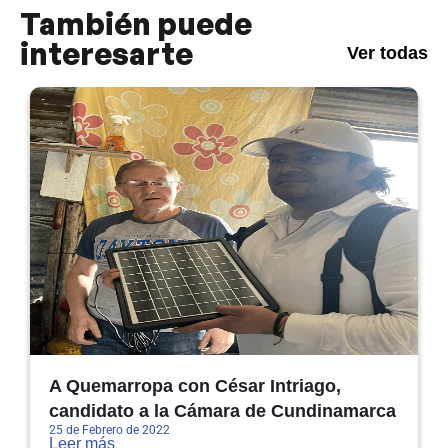
También puede
interesarte
Ver todas
A Quemarropa con César Intriago,
candidato a la Cámara de Cundinamarca
25 de Febrero de 2022
Leer más