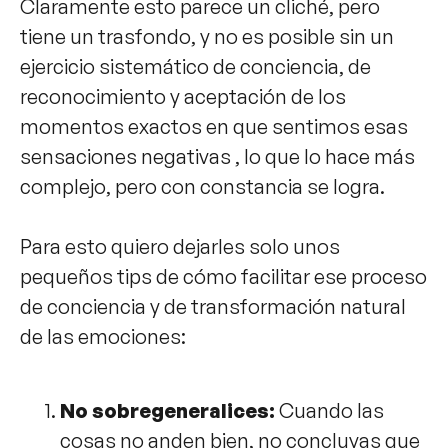
Claramente esto parece un cliché, pero
tiene un trasfondo, y no es posible sin un
ejercicio sistemático de conciencia, de
reconocimiento y aceptación de los
momentos exactos en que sentimos esas
sensaciones negativas , lo que lo hace más
complejo, pero con constancia se logra.
Para esto quiero dejarles solo unos
pequeños tips de cómo facilitar ese proceso
de conciencia y de transformación natural
de las emociones:
No sobregeneralices:
Cuando las
cosas no anden bien, no concluyas que