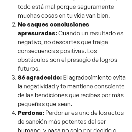
todo está mal porque seguramente
muchas cosas en tu vida van bien.
No saques conclusiones
apresuradas:
Cuando un resultado es
negativo, no descartes que traiga
consecuencias positivas. Los
obstáculos son el presagio de logros
futuros.
Sé agradecido:
El agradecimiento evita
la negatividad y te mantiene consciente
de las bendiciones que recibes por más
pequeñas que sean.
Perdona:
Perdonar es uno de los actos
de sanción más potentes del ser
humano, y pasa no solo por decirlo o