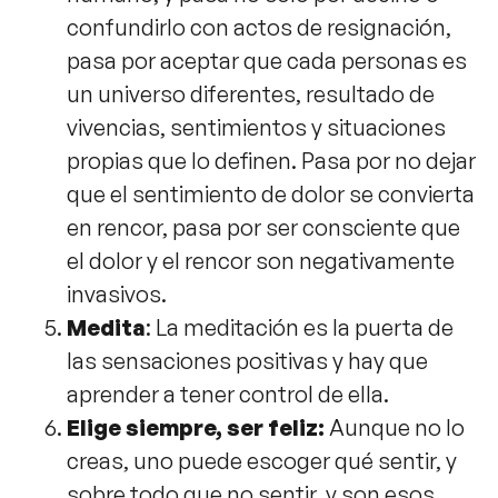
confundirlo con actos de resignación,
pasa por aceptar que cada personas es
un universo diferentes, resultado de
vivencias, sentimientos y situaciones
propias que lo definen. Pasa por no dejar
que el sentimiento de dolor se convierta
en rencor, pasa por ser consciente que
el dolor y el rencor son negativamente
invasivos.
Medita
: La meditación es la puerta de
las sensaciones positivas y hay que
aprender a tener control de ella.
Elige siempre, ser feliz:
Aunque no lo
creas, uno puede escoger qué sentir, y
sobre todo que no sentir, y son esos