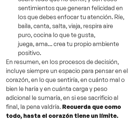
sentimientos que generan felicidad en
los que debes enfocar tu atención. Ríe,
baila, canta, salta, viaja, respira aire
puro, cocina lo que te gusta,
juega, ama… crea tu propio ambiente
positivo.
En resumen, en los procesos de decisión,
incluye siempre un espacio para pensar en el
corazón, en lo que sentiría, en cuánto mal o
bien le haría y en cuánta carga y peso
adicional le sumaría, en si ese sacrificio al
final, la pena valdría.
Recuerda que como
todo, hasta el corazón tiene un límite.