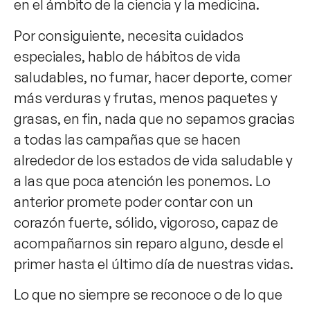
en el ámbito de la ciencia y la medicina.
Por consiguiente, necesita cuidados
especiales, hablo de hábitos de vida
saludables, no fumar, hacer deporte, comer
más verduras y frutas, menos paquetes y
grasas, en fin, nada que no sepamos gracias
a todas las campañas que se hacen
alrededor de los estados de vida saludable y
a las que poca atención les ponemos. Lo
anterior promete poder contar con un
corazón fuerte, sólido, vigoroso, capaz de
acompañarnos sin reparo alguno, desde el
primer hasta el último día de nuestras vidas.
Lo que no siempre se reconoce o de lo que