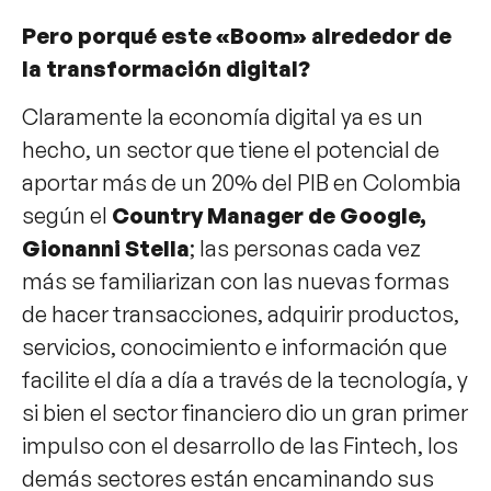
Pero porqué este «Boom» alrededor de
la transformación digital?
​Claramente la economía digital ya es un
hecho, un sector que tiene el potencial de
aportar más de un 20% del PIB en Colombia
según el
Country Manager de Google,
Gionanni Stella
; las personas cada vez
más se familiarizan con las nuevas formas
de hacer transacciones, adquirir productos,
servicios, conocimiento e información que
facilite el día a día a través de la tecnología, y
si bien el sector financiero dio un gran primer
impulso con el desarrollo de las Fintech, los
demás sectores están encaminando sus