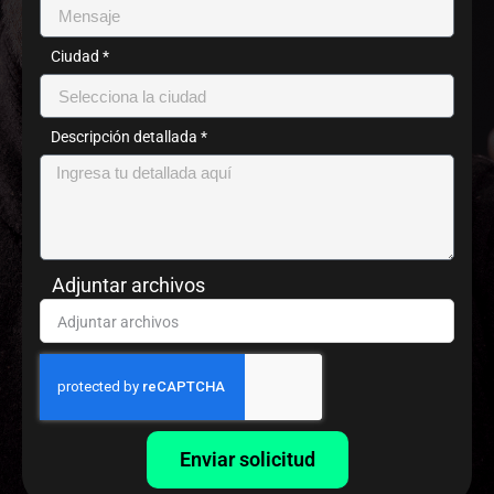
Ciudad *
Descripción detallada *
Adjuntar archivos
Enviar solicitud