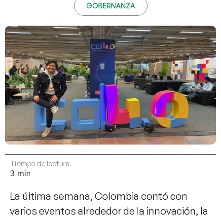
GOBERNANZA
Tiempo de lectura
​La última semana, Colombia contó con
varios eventos alrededor de la innovación, la