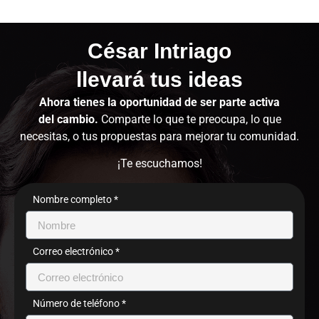
César Intriago
llevará tus ideas
Ahora tienes la oportunidad de ser parte activa
del cambio.
Comparte lo que te preocupa, lo que
necesitas, o tus propuestas para mejorar tu comunidad.
¡Te escuchamos!
Nombre completo *
Correo electrónico *
Número de teléfono *