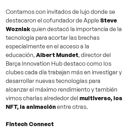
Contamos con invitados de lujo donde se
destacaron el cofundador de Apple
Steve
Wozniak
quien destacó la importancia de la
tecnología para acortar las brechas
especialmente en el acceso a la
educación,
Albert Mundet
, director del
Barça Innovation Hub destaco como los
clubes cada día trabajan más en investigar y
desarrollar nuevas tecnologías para
alcanzar el máximo rendimiento y también
vimos charlas alrededor del
multiverso, los
NFT, la animación
entre otras.
Fintech Connect