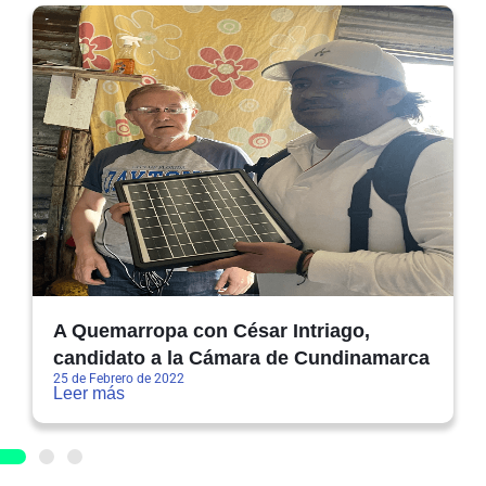
A Quemarropa con César Intriago,
candidato a la Cámara de Cundinamarca
25 de Febrero de 2022
Leer más