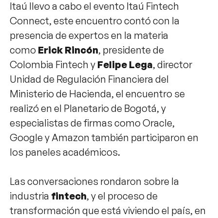
Itaú llevo a cabo el evento Itaú Fintech
Connect, este encuentro contó con la
presencia de expertos en la materia
como
Erick Rincón
, presidente de
Colombia Fintech y
Felipe Lega
, director
Unidad de Regulación Financiera del
Ministerio de Hacienda, el encuentro se
realizó en el Planetario de Bogotá, y
especialistas de firmas como Oracle,
Google y Amazon también participaron en
los paneles académicos.
Las conversaciones rondaron sobre la
industria
fintech
, y el proceso de
transformación que está viviendo el país, en