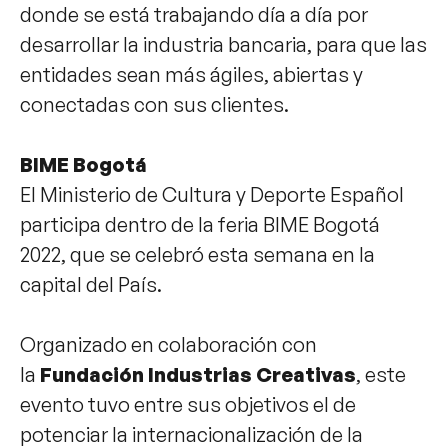
donde se está trabajando día a día por
desarrollar la industria bancaria, para que las
entidades sean más ágiles, abiertas y
conectadas con sus clientes.
BIME Bogotá
El Ministerio de Cultura y Deporte Español
participa dentro de la feria BIME Bogotá
2022, que se celebró esta semana en la
capital del País.
Organizado en colaboración con
la
Fundación Industrias Creativas
, este
evento tuvo entre sus objetivos el de
potenciar la internacionalización de la