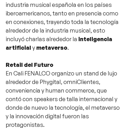
industria musical española en los países
iberoamericanos, tanto en presencia como
en conexiones, trayendo toda la tecnología
alrededor de la industria musical, esto
incluyó charlas alrededor la
inteligencia
artificial
y
metaverso
.
Retail del Futuro
En Cali FENALCO organizo un stand de lujo
alrededor de Phygital, omniClientes,
conveniencia y human commerce, que
contó con speakers de talla internacional y
donde de nuevo la tecnología, el metaverso
y la innovación digital fueron las
protagonistas.