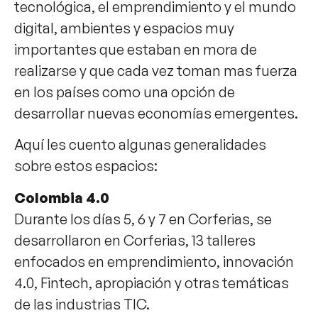
tecnológica, el emprendimiento y el mundo
digital, ambientes y espacios muy
importantes que estaban en mora de
realizarse y que cada vez toman mas fuerza
en los países como una opción de
desarrollar nuevas economías emergentes.
Aquí les cuento algunas generalidades
sobre estos espacios:
Colombia 4.0
Durante los días 5, 6 y 7 en Corferias, se
desarrollaron en Corferias, 13 talleres
enfocados en emprendimiento, innovación
4.0, Fintech, apropiación y otras temáticas
de las industrias TIC.