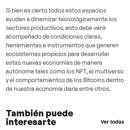
Si bien es cierto todos estos espacios
ayudan a dinamizar tecnológicamente los
sectores productivos, esto debe venir
acompañado de condiciones claras,
herramientas e instrumentos que generen
ecosistemas propicios para desarrollar
estas nuevas economías de manera
autónoma tales como los NFT, el multiverso
y el comportamientos de los Bitcoins dentro
de nuestra economía diaria entre otros.
También puede
interesarte
Ver todas