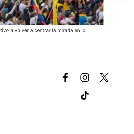
ivo a volver a centrar la mirada en lo