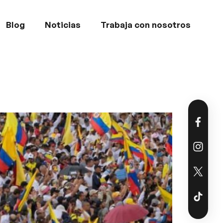
Blog
Noticias
Trabaja con nosotros